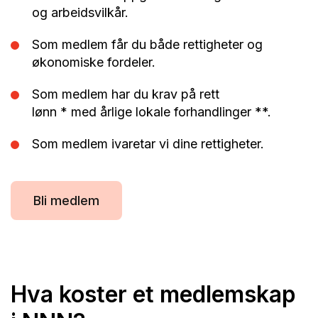
og arbeidsvilkår.
Som medlem får du både rettigheter og
økonomiske fordeler.
Som medlem har du krav på rett
lønn * med årlige lokale forhandlinger **.
Som medlem ivaretar vi dine rettigheter.
Bli medlem
Hva koster et medlemskap