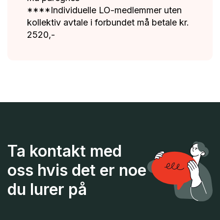
****Individuelle LO-medlemmer uten
kollektiv avtale i forbundet må betale kr.
2520,-
Ta kontakt med
oss hvis det er noe
du lurer på