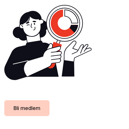
Bli medlem