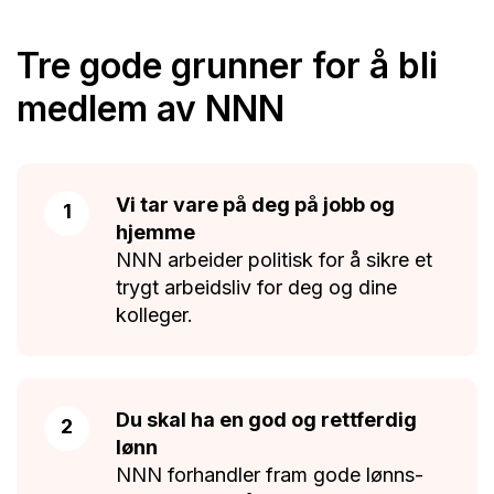
Tre gode grunner for å bli
medlem av NNN
Vi tar vare på deg på jobb og
hjemme
NNN arbeider politisk for å sikre et
trygt arbeidsliv for deg og dine
kolleger.
Du skal ha en god og rettferdig
lønn
NNN forhandler fram gode lønns-