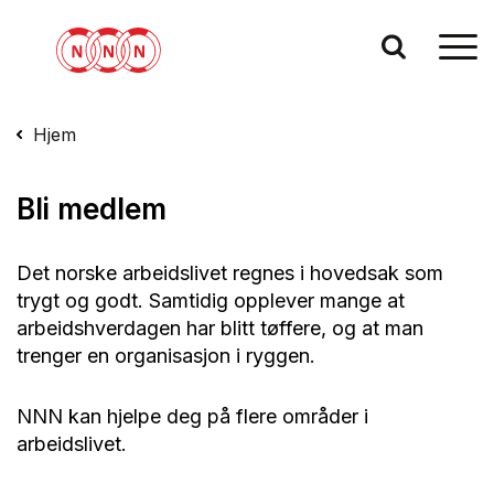
Hjem
Bli medlem
Det norske arbeidslivet regnes i hovedsak som
trygt og godt. Samtidig opplever mange at
arbeidshverdagen har blitt tøffere, og at man
trenger en organisasjon i ryggen.
NNN kan hjelpe deg på flere områder i
arbeidslivet.