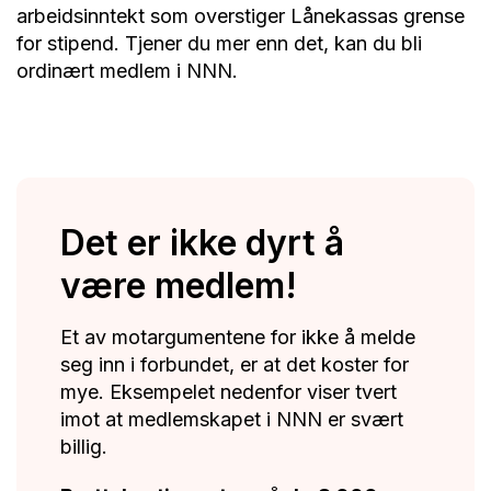
arbeidsinntekt som overstiger Lånekassas grense
for stipend. Tjener du mer enn det, kan du bli
ordinært medlem i NNN.
Det er ikke dyrt å
være medlem!
Et av motargumentene for ikke å melde
seg inn i forbundet, er at det koster for
mye. Eksempelet nedenfor viser tvert
imot at medlemskapet i NNN er svært
billig.