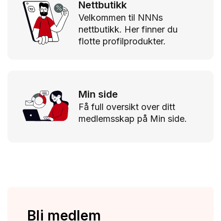
Nettbutikk
Velkommen til NNNs
nettbutikk. Her finner du
flotte profilprodukter.
Min side
Få full oversikt over ditt
medlemsskap på Min side.
Bli medlem