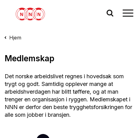
Hjem
Medlemskap
Det norske arbeidslivet regnes i hovedsak som
trygt og godt. Samtidig opplever mange at
arbeidshverdagen har blitt tøffere, og at man
trenger en organisasjon i ryggen. Medlemskapet i
NNN er derfor den beste trygghetsforsikringen for
alle som jobber i bransjen.