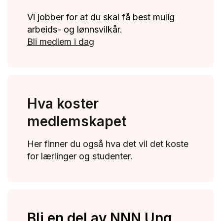
Vi jobber for at du skal få best mulig
arbeids- og lønnsvilkår.
Bli medlem i dag
Hva koster
medlemskapet
Her finner du også hva det vil det koste
for lærlinger og studenter.
Bli en del av NNN Ung