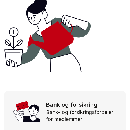
Bank og forsikring
Bank- og forsikringsfordeler
for medlemmer