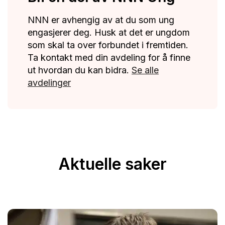
NNN er avhengig av at du som ung
engasjerer deg. Husk at det er ungdom
som skal ta over forbundet i fremtiden.
Ta kontakt med din avdeling for å finne
ut hvordan du kan bidra.
Se alle
avdelinger
Aktuelle saker