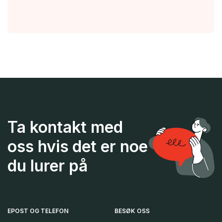
Ta kontakt med
oss hvis det er noe
du lurer på
EPOST OG TELEFON
BESØK OSS