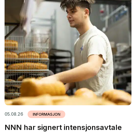
05.08.26
INFORMASJON
NNN har signert intensjonsavtale