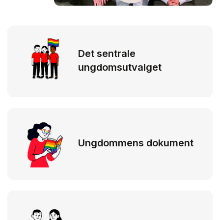
Det sentrale
ungdomsutvalget
Ungdommens dokument