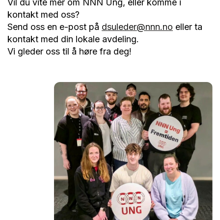
Vil du vite mer om NNN Ung, eller komme i
kontakt med oss?
Send oss en e-post på
dsuleder@nnn.no
eller ta
kontakt med din lokale avdeling.
Vi gleder oss til å høre fra deg!