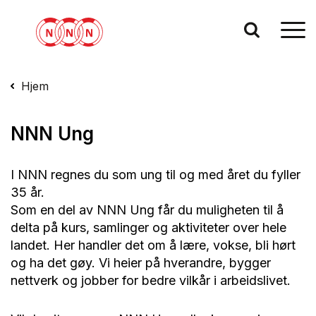
Hjem
NNN Ung
I NNN regnes du som ung til og med året du fyller
35 år.
Som en del av NNN Ung får du muligheten til å
delta på kurs, samlinger og aktiviteter over hele
landet. Her handler det om å lære, vokse, bli hørt
og ha det gøy. Vi heier på hverandre, bygger
nettverk og jobber for bedre vilkår i arbeidslivet.