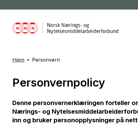
Hjem
Personvern
Personvernpolicy
Denne personvernerklæringen forteller 
Nærings- og Nytelsesmiddelarbeiderforb
inn og bruker personopplysninger på net