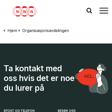
Hjem
Organisasjonsavdelingen
Ta kontakt med
oss hvis det er noe
du lurer på
EPOST OG TELEFON
BESØK OSS