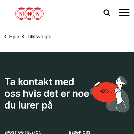
Hjem
Tillitsvalgte
Ta kontakt med
oss hvis det er noe
du lurer på
EPOST OG TELEFON
BESØK OSS