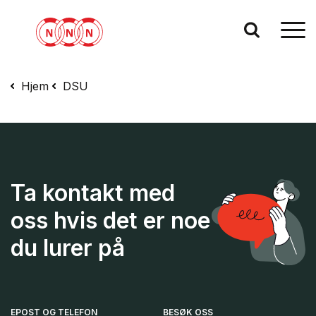
Hjem
DSU
Ta kontakt med
oss hvis det er noe
du lurer på
EPOST OG TELEFON
BESØK OSS