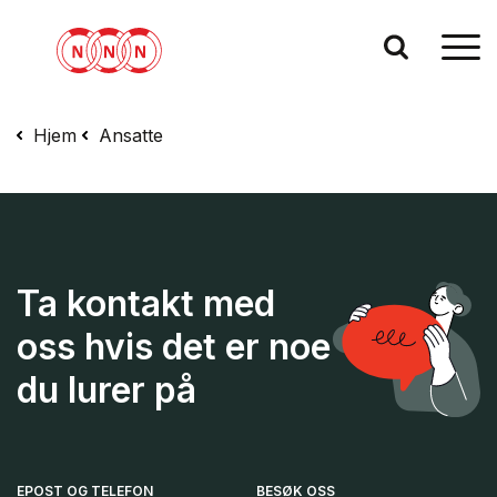
Hjem
Ansatte
Ta kontakt med
oss hvis det er noe
du lurer på
EPOST OG TELEFON
BESØK OSS