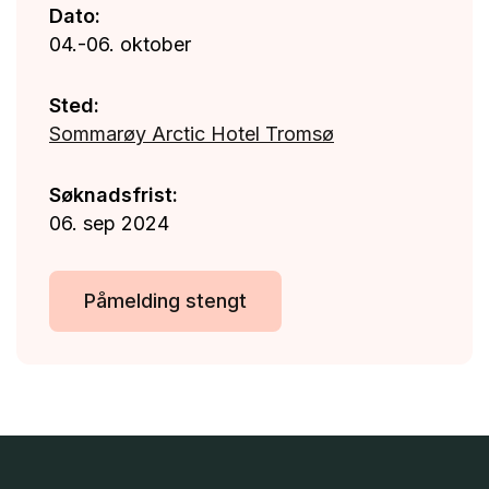
Dato:
04.-06. oktober
Sted:
Sommarøy Arctic Hotel Tromsø
Søknadsfrist:
06. sep 2024
Påmelding stengt