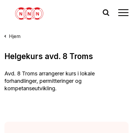
Hjem
Helgekurs avd. 8 Troms
Avd. 8 Troms arrangerer kurs i lokale
forhandlinger, permitteringer og
kompetanseutvikling.