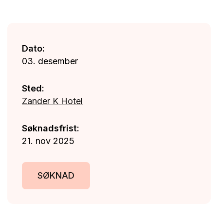
Dato:
03. desember
Sted:
Zander K Hotel
Søknadsfrist:
21. nov 2025
SØKNAD