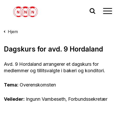
Hjem
Dagskurs for avd. 9 Hordaland
Avd. 9 Hordaland arrangerer et dagskurs for
medlemmer og tillitsvalgte i bakeri og konditori.
Tema:
Overenskomsten
Veileder:
Ingunn Vambeseth, Forbundssekretær