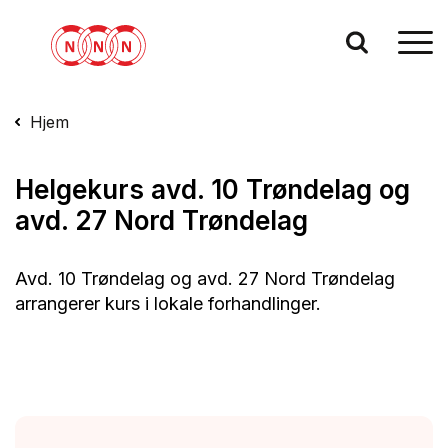
Hjem
Helgekurs avd. 10 Trøndelag og
avd. 27 Nord Trøndelag
Avd. 10 Trøndelag og avd. 27 Nord Trøndelag
arrangerer kurs i lokale forhandlinger.