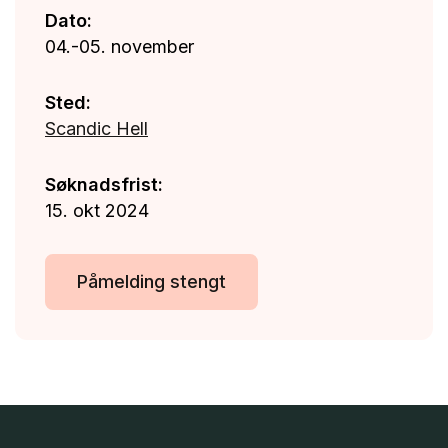
Dato:
04.-05. november
Sted:
Scandic Hell
Søknadsfrist:
15. okt 2024
Påmelding stengt