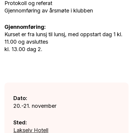
Protokoll og referat
Gjennomføring av årsmøte i klubben
Gjennomføring:
Kurset er fra lunsj til lunsj, med oppstart dag 1 kl.
11.00 og avsluttes
kl. 13.00 dag 2.
Dato:
20.-21. november
Sted:
Lakselv Hotell