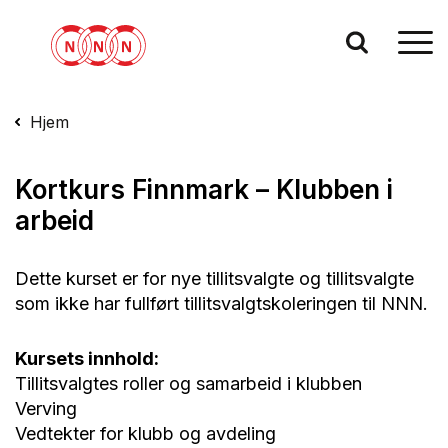
Hjem
Kortkurs Finnmark – Klubben i
arbeid
Dette kurset er for nye tillitsvalgte og tillitsvalgte
som ikke har fullført tillitsvalgtskoleringen til NNN.
Kursets innhold:
Tillitsvalgtes roller og samarbeid i klubben
Verving
Vedtekter for klubb og avdeling