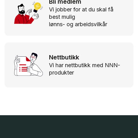
Bli medlem
Vi jobber for at du skal få
best mulig
lønns- og arbeidsvilkår
Nettbutikk
Vi har nettbutikk med NNN-
produkter