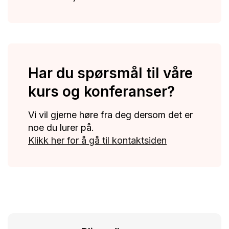
Har du spørsmål til våre
kurs og konferanser?
Vi vil gjerne høre fra deg dersom det er
noe du lurer på.
Klikk her for å gå til kontaktsiden