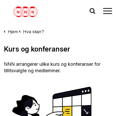
Hjem
Hva skjer?
Kurs og konferanser
NNN arrangerer ulike kurs og konferanser for
tillitsvalgte og medlemmer.