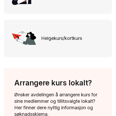
Helgekurs/kortkurs
Arrangere kurs lokalt?
Ønsker avdelingen å arrangere kurs for
sine medlemmer og tillitsvalgte lokalt?
Her finner dere nyttig informasjon og
søknadsskjema.