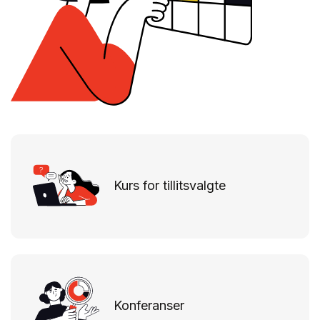
Kurs for tillitsvalgte
Konferanser