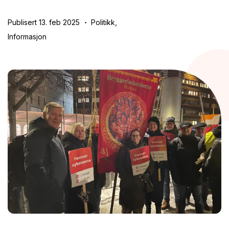
Publisert 13. feb 2025
Politikk,
Informasjon