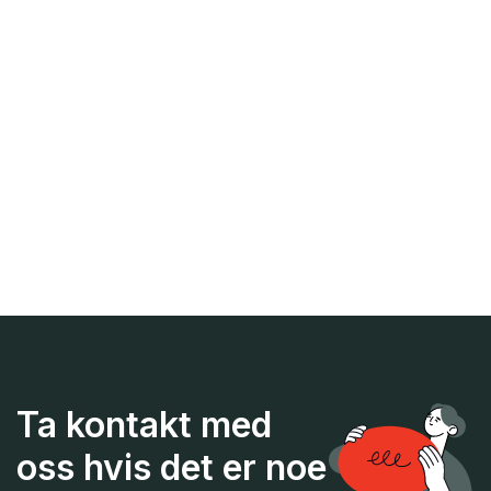
Ta kontakt med
oss hvis det er noe