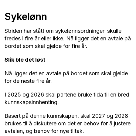
Sykelønn
Striden har stått om sykelønnsordningen skulle
fredes i fire år eller ikke. Nå ligger det en avtale på
bordet som skal gjelde for fire år.
Slik ble det løst
Nå ligger det en avtale på bordet som skal gjelde
for de neste fire år.
I 2025 og 2026 skal partene bruke tida til en bred
kunnskapsinnhenting.
Basert på denne kunnskapen, skal 2027 og 2028
brukes til å diskutere om det er behov for å justere
avtalen, og behov for nye tiltak.