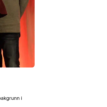
bakgrunn i