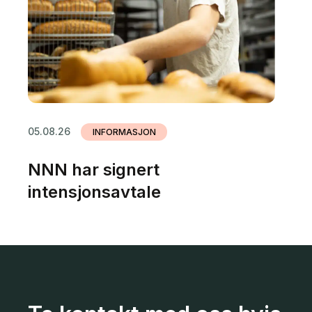
05.08.26
INFORMASJON
NNN har signert
intensjonsavtale