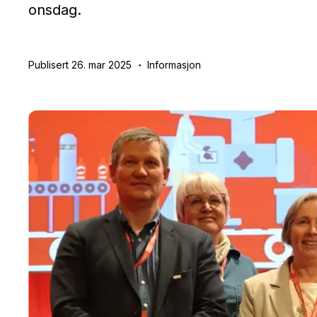
onsdag.
Publisert 26. mar 2025
Informasjon