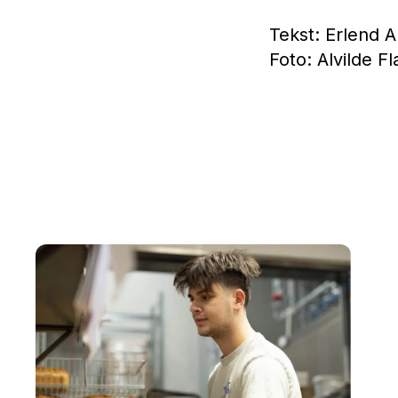
Tekst: Erlend 
Foto: Alvilde Fl