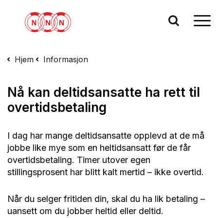
Hjem
Informasjon
Nå kan deltidsansatte ha rett til
overtidsbetaling
I dag har mange deltidsansatte opplevd at de må
jobbe like mye som en heltidsansatt før de får
overtidsbetaling. Timer utover egen
stillingsprosent har blitt kalt
mertid
– ikke overtid.
Når du selger fritiden din, skal du ha lik betaling –
uansett om du jobber heltid eller deltid.