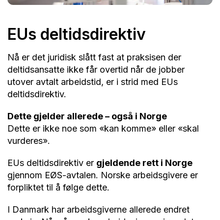
EUs deltidsdirektiv
Nå er det juridisk slått fast at praksisen der
deltidsansatte ikke får overtid når de jobber
utover avtalt arbeidstid, er i strid med EUs
deltidsdirektiv.
Dette gjelder allerede – også i Norge
Dette er ikke noe som «kan komme» eller «skal
vurderes».
EUs deltidsdirektiv er
gjeldende rett i Norge
gjennom EØS-avtalen. Norske arbeidsgivere er
forpliktet til å følge dette.
I Danmark har arbeidsgiverne allerede endret