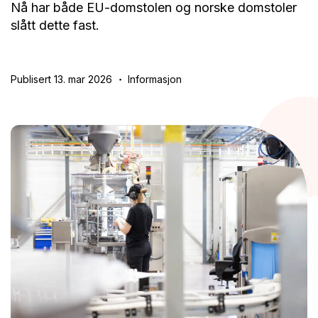
Nå har både EU-domstolen og norske domstoler
slått dette fast.
Publisert 13. mar 2026
Informasjon