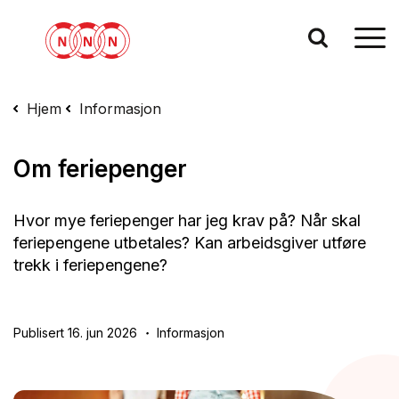
Hjem
Informasjon
Om feriepenger
Hvor mye feriepenger har jeg krav på? Når skal
feriepengene utbetales? Kan arbeidsgiver utføre
trekk i feriepengene?
Publisert 16. jun 2026
Informasjon