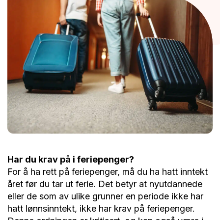
Har du krav på i feriepenger?
For å ha rett på feriepenger, må du ha hatt inntekt
året før du tar ut ferie. Det betyr at nyutdannede
eller de som av ulike grunner en periode ikke har
hatt lønnsinntekt, ikke har krav på feriepenger.