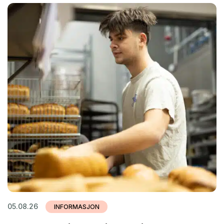
05.08.26
INFORMASJON