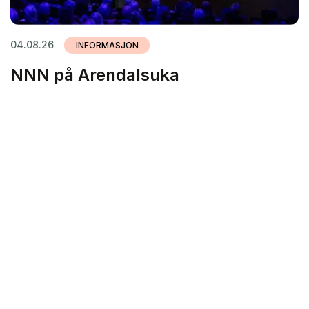
04.08.26
INFORMASJON
NNN på Arendalsuka