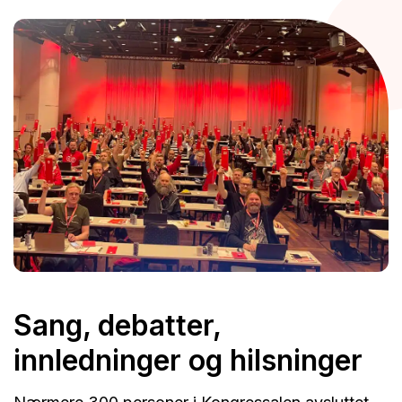
Sang, debatter,
innledninger og hilsninger