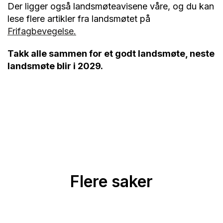
Der ligger også landsmøteavisene våre, og du kan
lese flere artikler fra landsmøtet på
Frifagbevegelse.
Takk alle sammen for et godt landsmøte, neste
landsmøte blir i 2029.
Flere saker