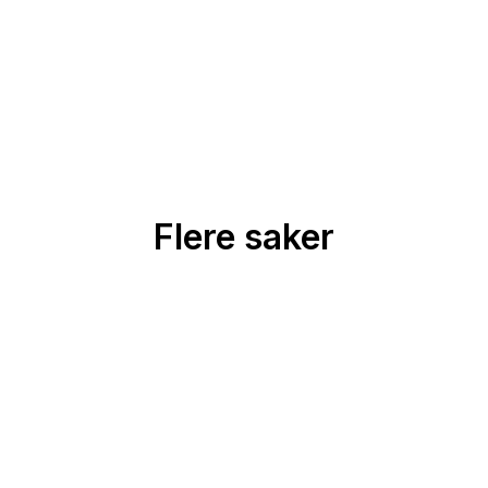
Flere saker