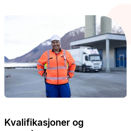
Kvalifikasjoner og