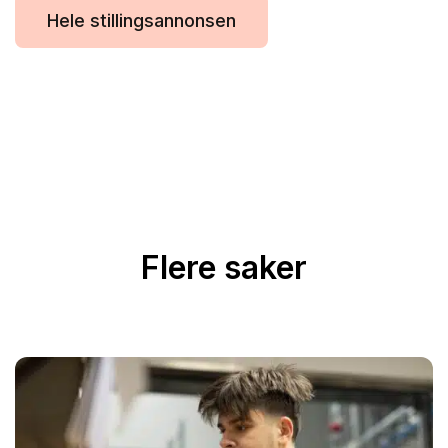
Hele stillingsannonsen
Flere saker