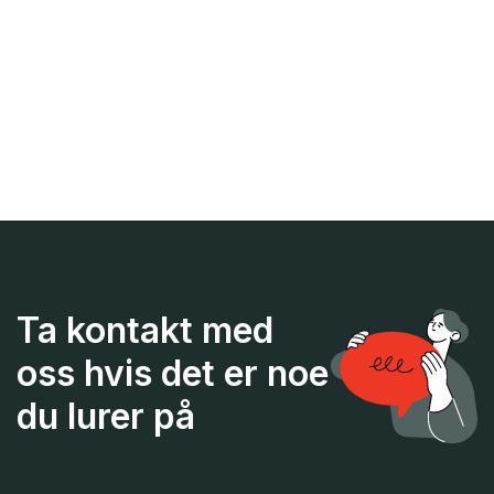
Ta kontakt med
oss hvis det er noe
du lurer på