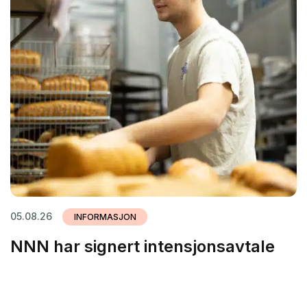
05.08.26
INFORMASJON
NNN har signert intensjonsavtale