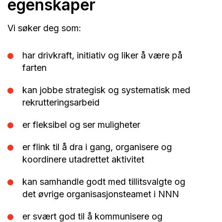
egenskaper
Vi søker deg som:
har drivkraft, initiativ og liker å være på
farten
kan jobbe strategisk og systematisk med
rekrutteringsarbeid
er fleksibel og ser muligheter
er flink til å dra i gang, organisere og
koordinere utadrettet aktivitet
kan samhandle godt med tillitsvalgte og
det øvrige organisasjonsteamet i NNN
er svært god til å kommunisere og