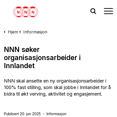
Hjem
Informasjon
NNN søker
organisasjonsarbeider i
Innlandet
NNN skal ansette en ny organisasjonsarbeider i
100% fast stilling, som skal jobbe i Innlandet for å
bidra til økt verving, aktivitet og engasjement.
Publisert 20. jun 2025
Informasjon