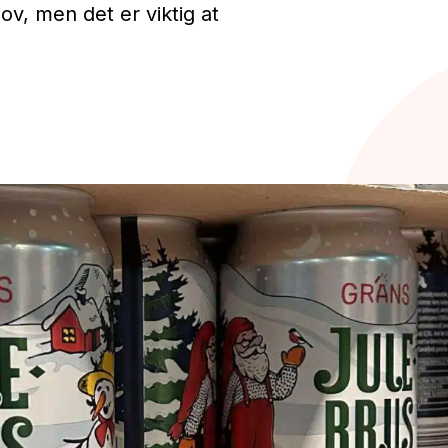
ov, men det er viktig at