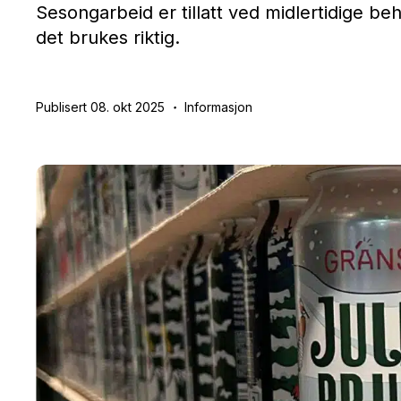
Sesongarbeid er tillatt ved midlertidige beh
det brukes riktig.
Publisert 08. okt 2025
Informasjon