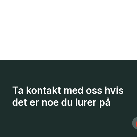
Ta kontakt med oss hvis
det er noe du lurer på