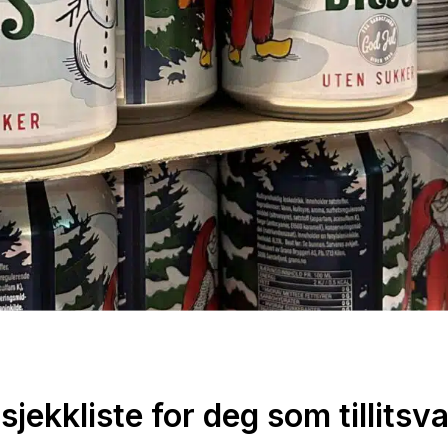
sjekkliste for deg som tillitsva