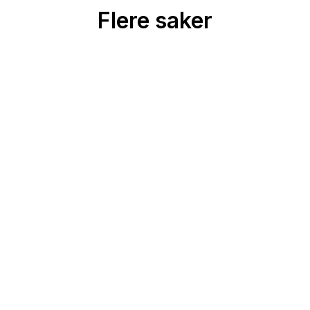
Flere saker