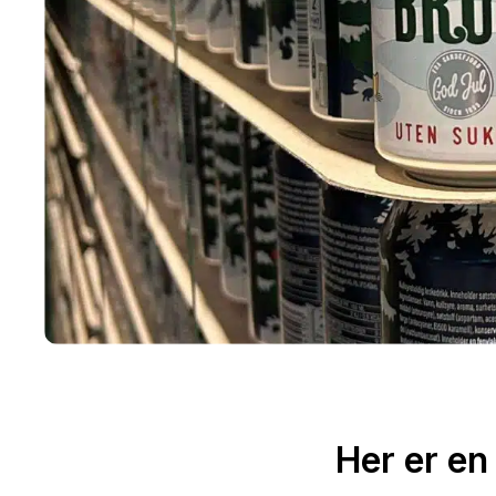
Her er en 