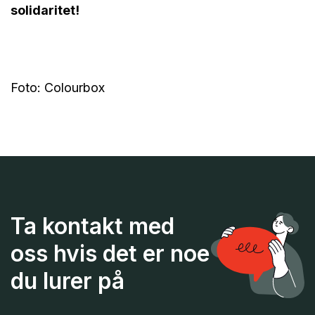
solidaritet!
Foto: Colourbox
Ta kontakt med
oss hvis det er noe
du lurer på