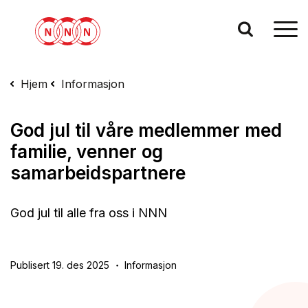
Hjem
Informasjon
God jul til våre medlemmer med
familie, venner og
samarbeidspartnere
God jul til alle fra oss i NNN
Publisert 19. des 2025
Informasjon