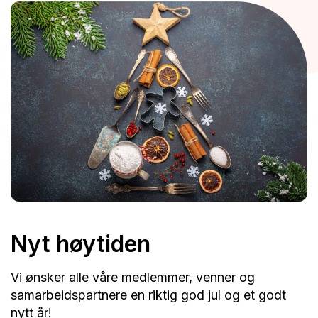
Nyt høytiden
Vi ønsker alle våre medlemmer, venner og
samarbeidspartnere en riktig god jul og et godt
nytt år!