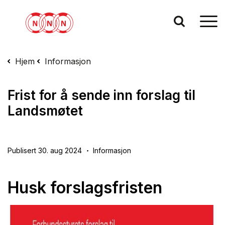
Hjem
Informasjon
Frist for å sende inn forslag til
Landsmøtet
Publisert 30. aug 2024
Informasjon
Husk forslagsfristen