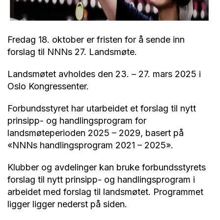
Fredag 18. oktober er fristen for å sende inn
forslag til NNNs 27. Landsmøte.
Landsmøtet avholdes den 23. – 27. mars 2025 i
Oslo Kongressenter.
Forbundsstyret har utarbeidet et forslag til nytt
prinsipp- og handlingsprogram for
landsmøteperioden 2025 – 2029, basert på
«NNNs handlingsprogram 2021 – 2025».
Klubber og avdelinger kan bruke forbundsstyrets
forslag til nytt prinsipp- og handlingsprogram i
arbeidet med forslag til landsmøtet. Programmet
ligger ligger nederst på siden.