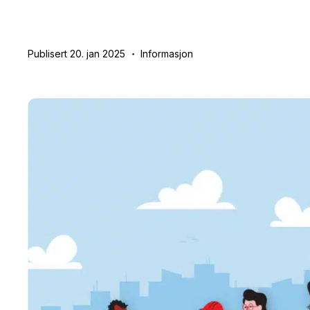
Publisert 20. jan 2025
Informasjon