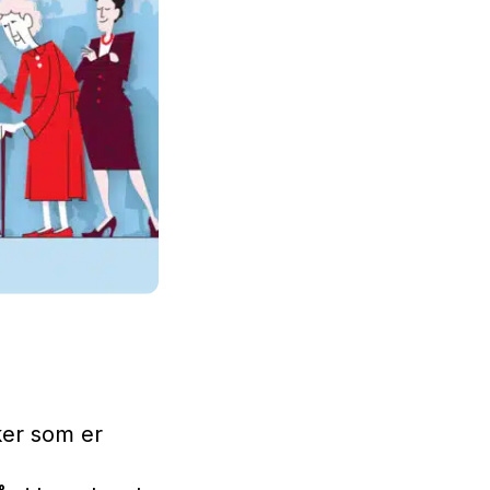
ker som er