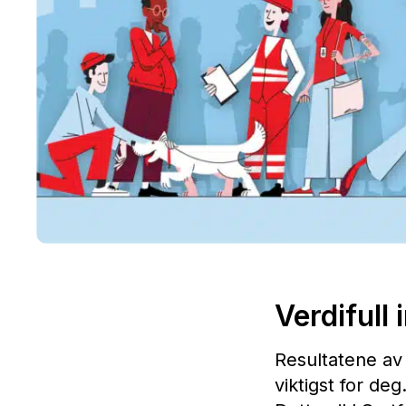
Verdifull
Resultatene av 
viktigst for deg