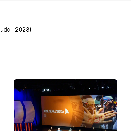
rudd i 2023)