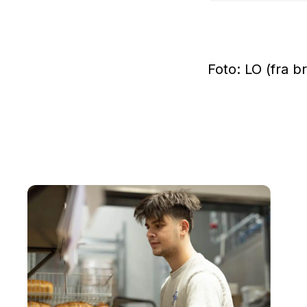
Foto: LO (fra b