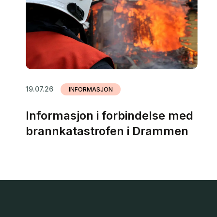
19.07.26
INFORMASJON
Informasjon i forbindelse med
brannkatastrofen i Drammen