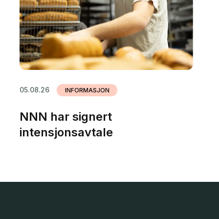
05.08.26
INFORMASJON
NNN har signert
intensjonsavtale