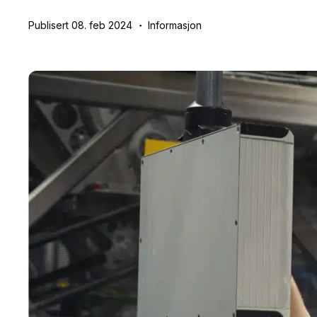
Publisert 08. feb 2024
Informasjon