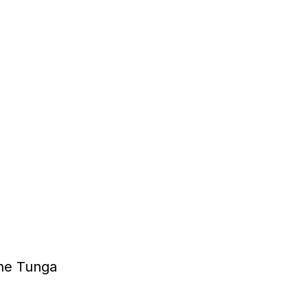
ine Tunga