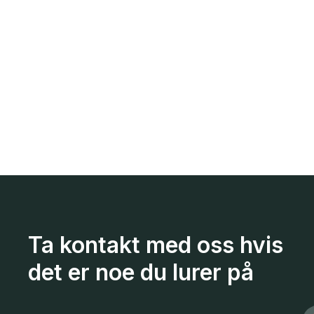
Ta kontakt med oss hvis
det er noe du lurer på