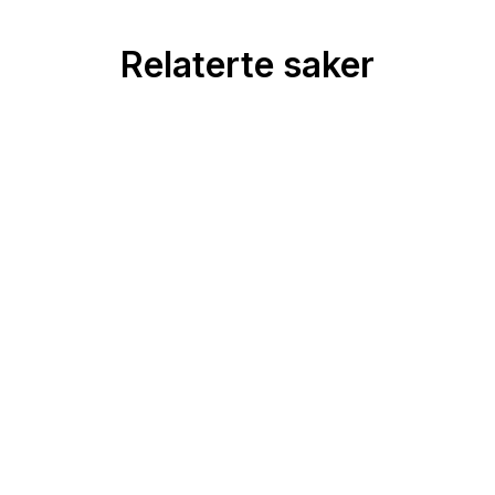
Relaterte saker