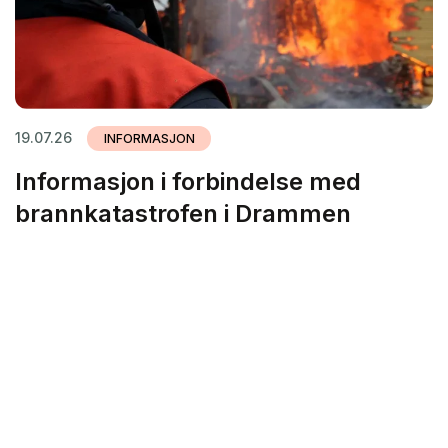
19.07.26
INFORMASJON
Informasjon i forbindelse med
brannkatastrofen i Drammen