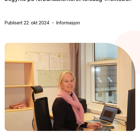
Publisert 22. okt 2024
Informasjon