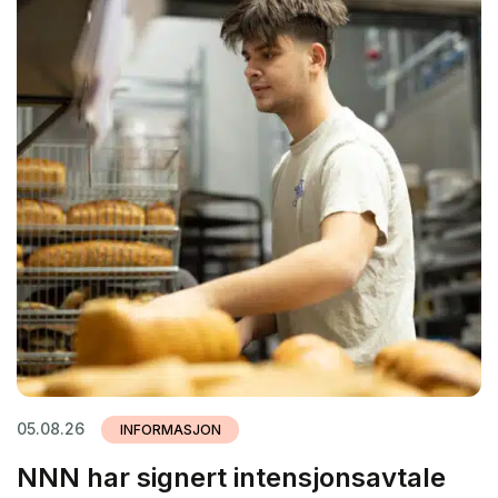
05.08.26
INFORMASJON
NNN har signert intensjonsavtale