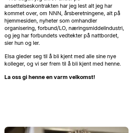
ansettelseskontrakten har jeg lest alt jeg har
kommet over, om NNN, årsberetningene, alt på
hjemmesiden, nyheter som omhandler
organisering, forbund/LO, næringsmiddelindustri,
og jeg har forbundets vedtekter på nattbordet,
sier hun og ler.
Elsa gleder seg til å bli kjent med alle sine nye
kolleger, og vi ser frem til å bli kjent med henne.
La oss gi henne en varm velkomst!