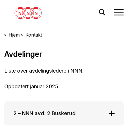
Hjem
Kontakt
Avdelinger
Liste over avdelingsledere i NNN.
Oppdatert januar 2025.
2 – NNN avd. 2 Buskerud