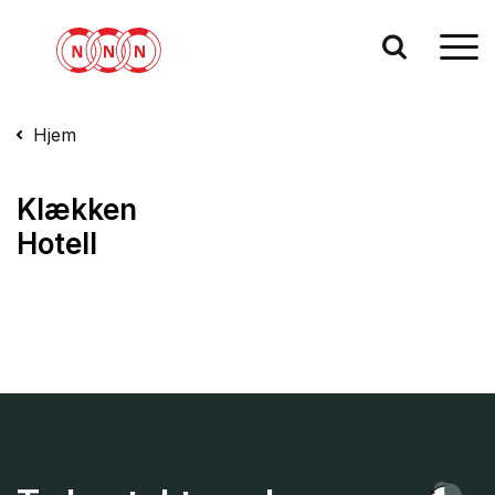
Hjem
Klækken
Hotell