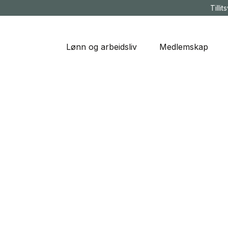
Tillit
Lønn og arbeidsliv
Medlemskap