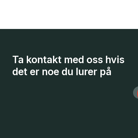
Ta kontakt med oss hvis
det er noe du lurer på