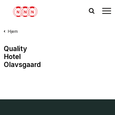
Hjem
Quality
Hotel
Olavsgaard