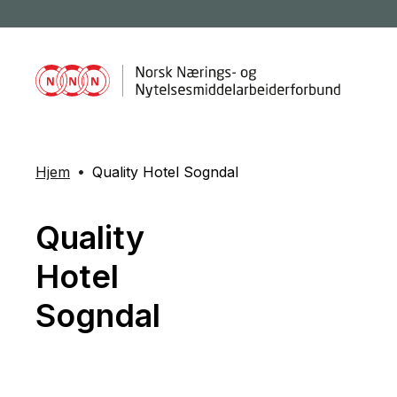
Hjem
Quality Hotel Sogndal
Quality
Hotel
Sogndal