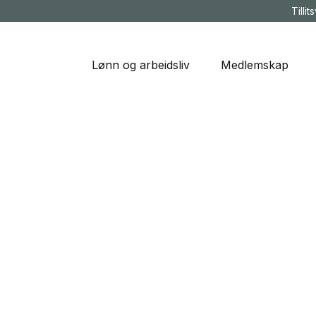
Tillit
Lønn og arbeidsliv
Medlemskap