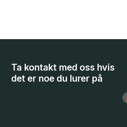
Ta kontakt med oss hvis
det er noe du lurer på