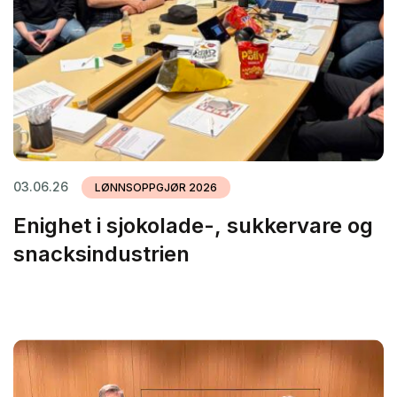
03.06.26
LØNNSOPPGJØR 2026
Enighet i sjokolade-, sukkervare og
snacksindustrien