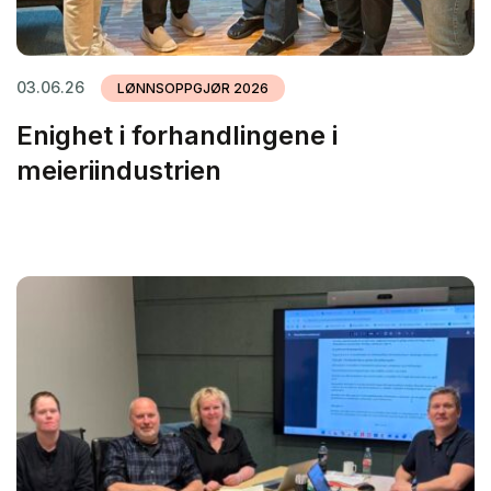
03.06.26
LØNNSOPPGJØR 2026
Enighet i forhandlingene i
meieriindustrien