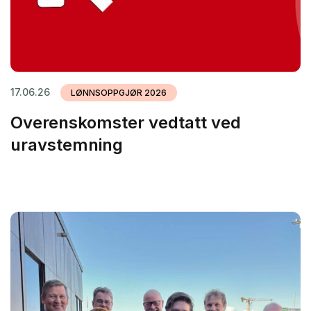
17.06.26
LØNNSOPPGJØR 2026
Overenskomster vedtatt ved
uravstemning