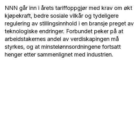
NNN går inn i årets tariffoppgjør med krav om økt
kjøpekraft, bedre sosiale vilkår og tydeligere
regulering av stillingsinnhold i en bransje preget av
teknologiske endringer. Forbundet peker på at
arbeidstakernes andel av verdiskapingen må
styrkes, og at minstelønnsordningene fortsatt
henger etter sammenlignet med industrien.