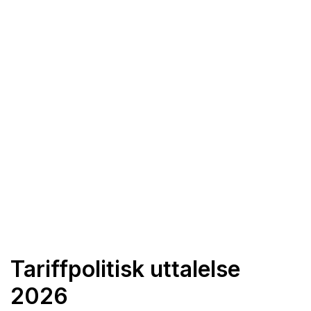
Tariffpolitisk uttalelse
2026