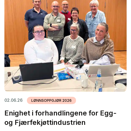
02.06.26
LØNNSOPPGJØR 2026
Enighet i forhandlingene for Egg-
og Fjærfekjøttindustrien