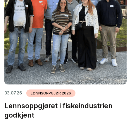
03.07.26
LØNNSOPPGJØR 2026
Lønnsoppgjøret i fiskeindustrien
godkjent