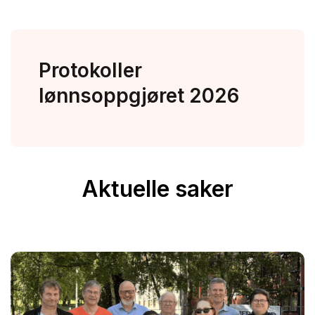
Protokoller
lønnsoppgjøret 2026
Aktuelle saker