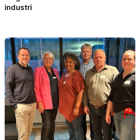
industri