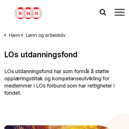
Hjem
Lønn og arbeidsliv
LOs utdanningsfond
LOs utdanningsfond har som formål å støtte
opplæringstiltak og kompetanseutvikling for
medlemmer i LOs forbund som har rettigheter i
fondet.