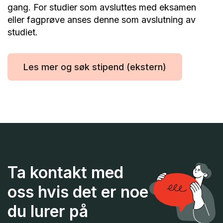
gang. For studier som avsluttes med eksamen
eller fagprøve anses denne som avslutning av
studiet.
Les mer og søk stipend (ekstern)
Ta kontakt med
oss hvis det er noe
du lurer på