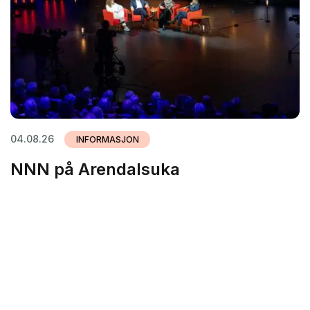
04.08.26
INFORMASJON
NNN på Arendalsuka