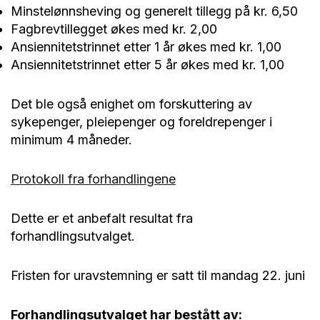
Minstelønnsheving og generelt tillegg på kr. 6,50
Fagbrevtillegget økes med kr. 2,00
Ansiennitetstrinnet etter 1 år økes med kr. 1,00
Ansiennitetstrinnet etter 5 år økes med kr. 1,00
Det ble også enighet om forskuttering av
sykepenger, pleiepenger og foreldrepenger i
minimum 4 måneder.
Protokoll fra forhandlingene
Dette er et anbefalt resultat fra
forhandlingsutvalget.
Fristen for uravstemning er satt til mandag 22. juni
Forhandlingsutvalget har bestått av: