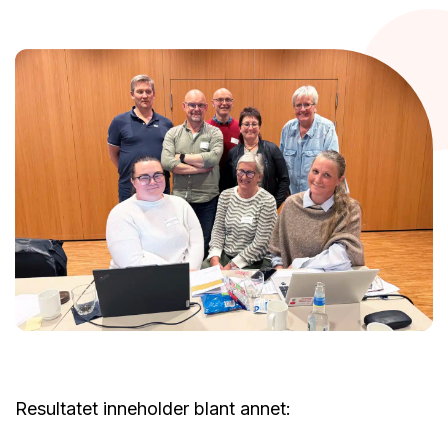
Resultatet inneholder blant annet: