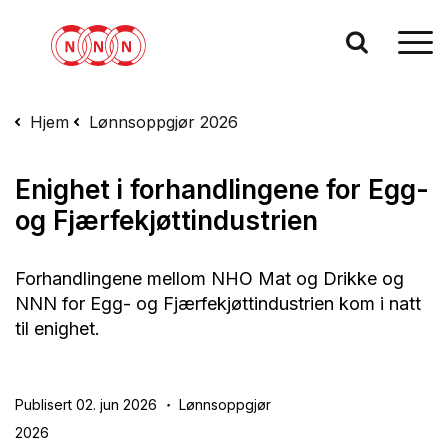
Hjem
Lønnsoppgjør 2026
Enighet i forhandlingene for Egg-
og Fjærfekjøttindustrien
Forhandlingene mellom NHO Mat og Drikke og
NNN for Egg- og Fjærfekjøttindustrien kom i natt
til enighet.
Publisert 02. jun 2026
Lønnsoppgjør
2026