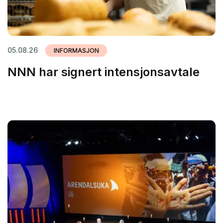
05.08.26
INFORMASJON
NNN har signert intensjonsavtale