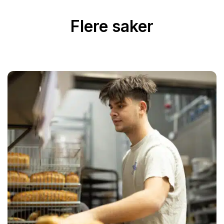
Flere saker