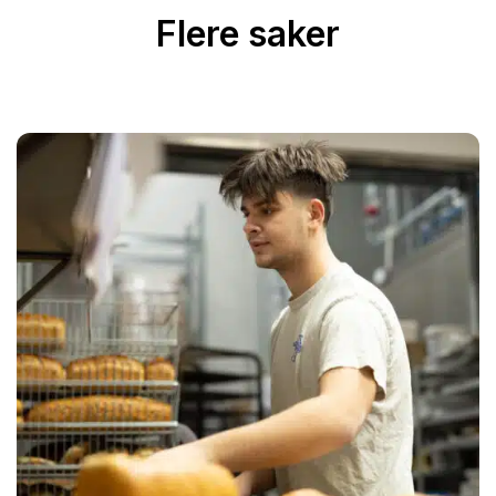
Flere saker