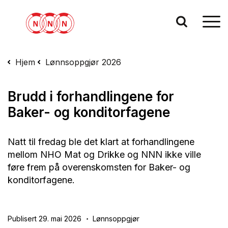
Hjem
Lønnsoppgjør 2026
Brudd i forhandlingene for
Baker- og konditorfagene
Natt til fredag ble det klart at forhandlingene
mellom NHO Mat og Drikke og NNN ikke ville
føre frem på overenskomsten for Baker- og
konditorfagene.
Publisert 29. mai 2026
Lønnsoppgjør