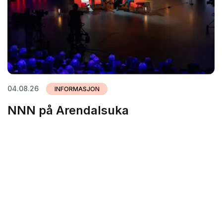
04.08.26
INFORMASJON
NNN på Arendalsuka