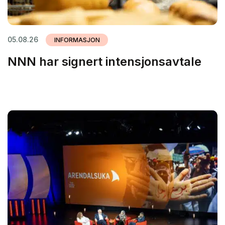
05.08.26
INFORMASJON
NNN har signert intensjonsavtale