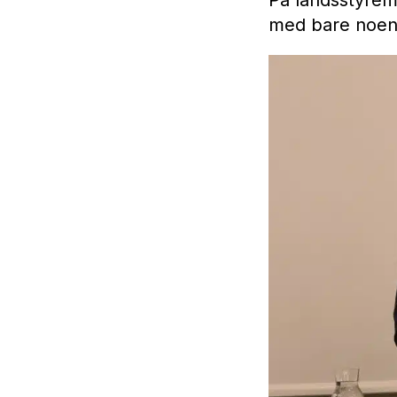
med bare noen 