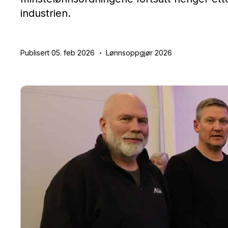
industrien.
Publisert 05. feb 2026
Lønnsoppgjør 2026