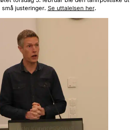
små justeringer.
Se uttalelsen her
.