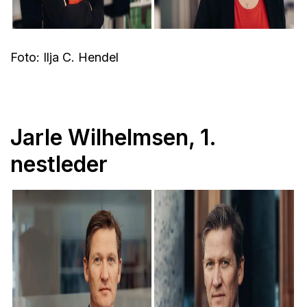
Foto: Ilja C. Hendel
Jarle Wilhelmsen, 1.
nestleder