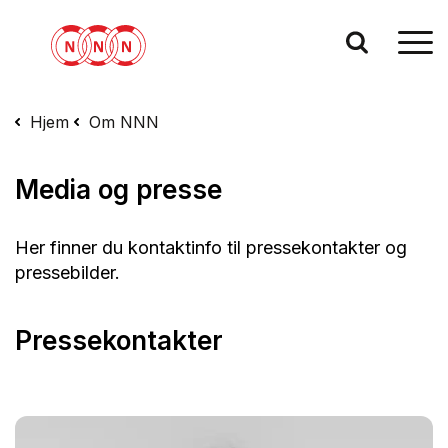
Hjem
Om NNN
Media og presse
Her finner du kontaktinfo til pressekontakter og
pressebilder.
Pressekontakter