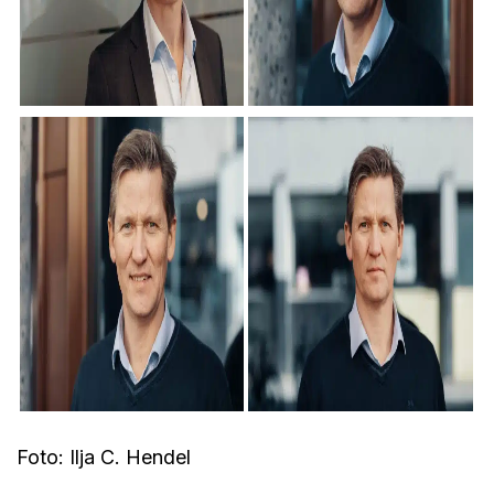
Foto: Ilja C. Hendel