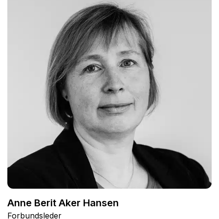
Anne Berit Aker Hansen
Forbundsleder