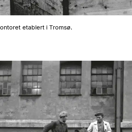
ntoret etablert i Tromsø.