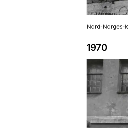
Nord-Norges-ko
1970