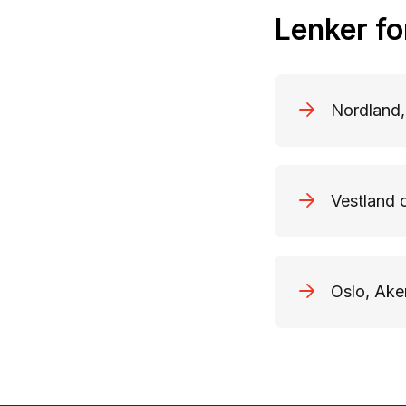
Lenker fo
Nordland,
Vestland
Oslo, Ake