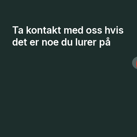
Ta kontakt med oss hvis
det er noe du lurer på