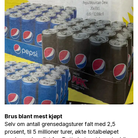
Brus blant mest kjøpt
Selv om antall grensedagsturer falt med 2,5
prosent, til 5 millioner turer, økte totalbeløpet