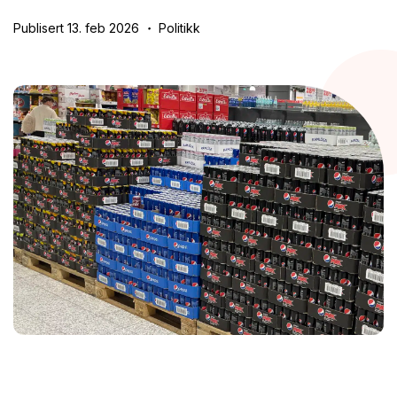
Publisert 13. feb 2026
Politikk