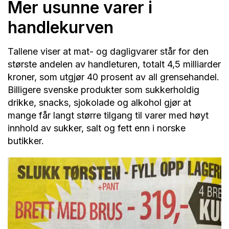
Mer usunne varer i
handlekurven
Tallene viser at mat- og dagligvarer står for den
største andelen av handleturen, totalt 4,5 milliarder
kroner, som utgjør 40 prosent av all grensehandel.
Billigere svenske produkter som sukkerholdig
drikke, snacks, sjokolade og alkohol gjør at
mange får langt større tilgang til varer med høyt
innhold av sukker, salt og fett enn i norske
butikker.