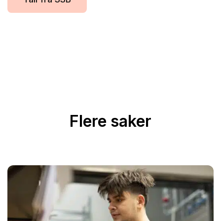
Flere saker