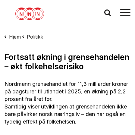
Hjem
Politikk
Fortsatt økning i grensehandelen
– økt folkehelserisiko
Nordmenn grensehandlet for 11,3 milliarder kroner
på dagsturer til utlandet i 2025, en økning på 2,2
prosent fra året før.
Samtidig viser utviklingen at grensehandelen ikke
bare påvirker norsk næringsliv – den har også en
tydelig effekt på folkehelsen.