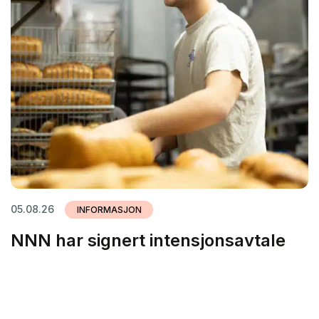
05.08.26
INFORMASJON
NNN har signert intensjonsavtale