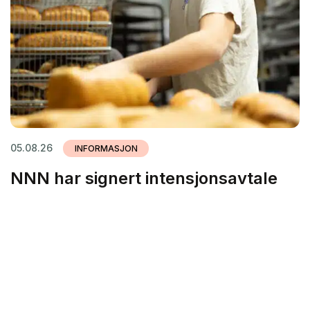
05.08.26
INFORMASJON
NNN har signert intensjonsavtale