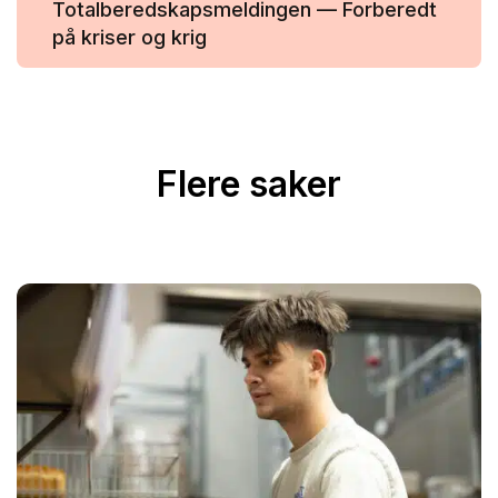
Totalberedskapsmeldingen — Forberedt
på kriser og krig
Flere saker