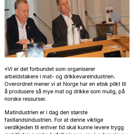
«Vi er det forbundet som organiserer
arbeidstakere i mat- og drikkevareindustrien.
Overordnet mener vi at Norge har en etisk plikt til
å produsere så mye mat og drikke som mulig, på
norske ressurser.
Matindustrien er i dag den største
fastlandsindustrien. For at denne viktige
verdikjeden til enhver tid skal kunne levere trygg