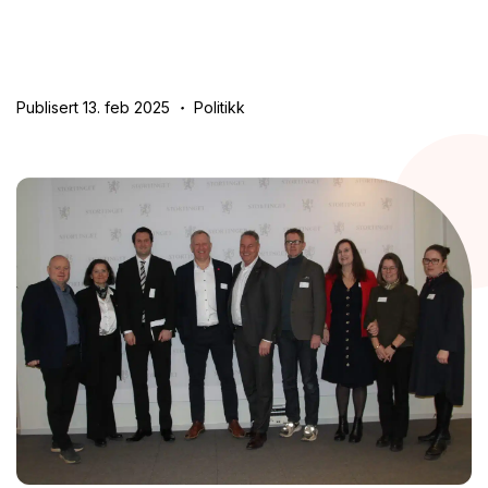
Publisert 13. feb 2025
Politikk