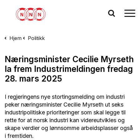
Hjem
Politikk
Næringsminister Cecilie Myrseth
la frem Industrimeldingen fredag
28. mars 2025
I regjeringens nye stortingsmelding om industri
peker næringsminister Cecilie Myrseth ut seks
industripolitiske prioriteringer som skal legge til
rette for at norsk industri kan videreutvikles og
skape verdier og lønnsomme arbeidsplasser også
i fremtiden.