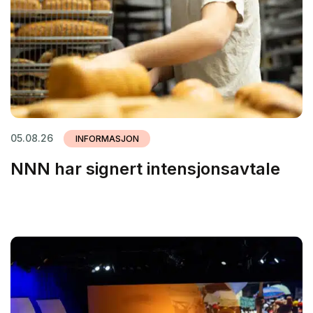
05.08.26
INFORMASJON
NNN har signert intensjonsavtale