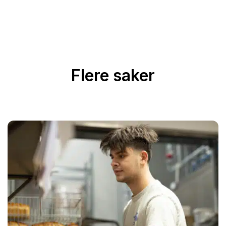
Flere saker