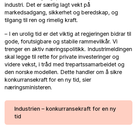
industri. Det er særlig lagt vekt på
markedsadgang, sikkerhet og beredskap, og
tilgang til ren og rimelig kraft.
– I en urolig tid er det viktig at regjeringen bidrar til
gode, forutsigbare og stabile rammevilkår. Vi
trenger en aktiv næringspolitikk. Industrimeldingen
skal legge til rette for private investeringer og
videre vekst, i tråd med trepartssamarbeidet og
den norske modellen. Dette handler om å sikre
konkurransekraft for en ny tid, sier
næringsministeren.
Industrien – konkurransekraft for en ny
tid