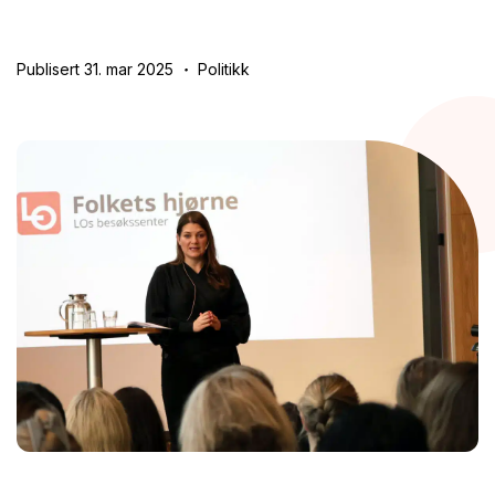
Publisert 31. mar 2025
Politikk