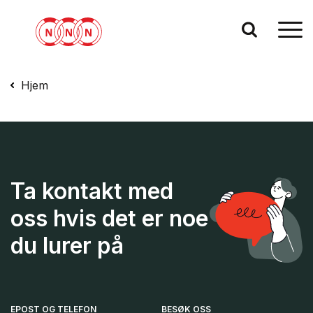
Hjem
Ta kontakt med
oss hvis det er noe
du lurer på
EPOST OG TELEFON
BESØK OSS