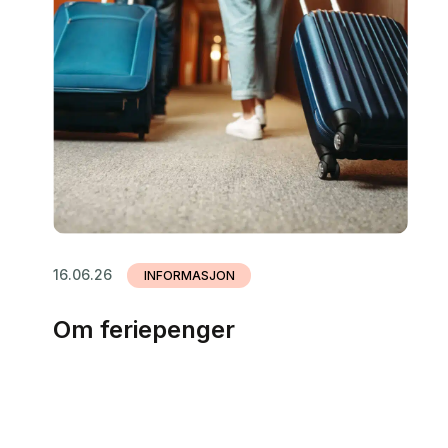
16.06.26
INFORMASJON
Om feriepenger