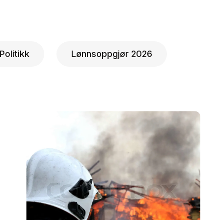
Politikk
Lønnsoppgjør 2026