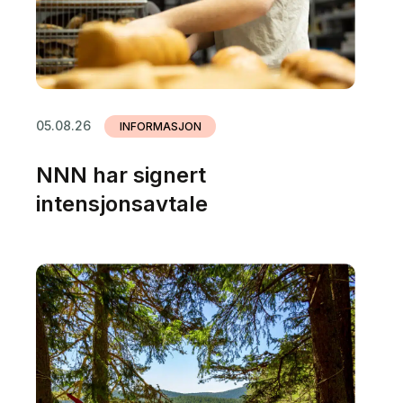
05.08.26
INFORMASJON
NNN har signert
intensjonsavtale