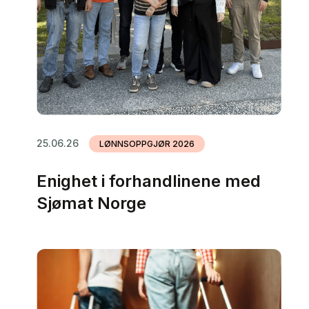
25.06.26
LØNNSOPPGJØR 2026
Enighet i forhandlinene med
Sjømat Norge