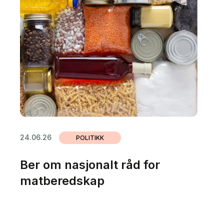
24.06.26
POLITIKK
Ber om nasjonalt råd for
matberedskap