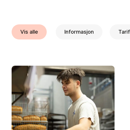
Vis alle
Informasjon
Tarif