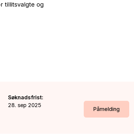
tillitsvalgte og
Søknadsfrist:
28. sep 2025
Påmelding