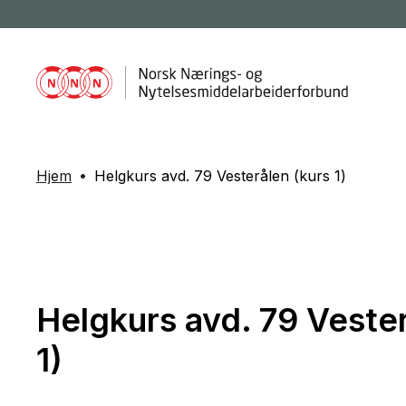
Hjem
Helgkurs avd. 79 Vesterålen (kurs 1)
Helgkurs avd. 79 Vester
1)