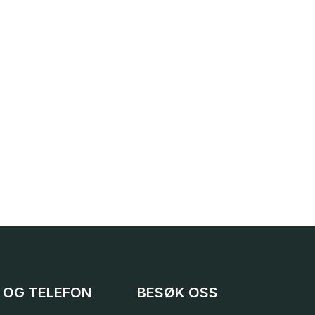
 OG TELEFON
BESØK OSS