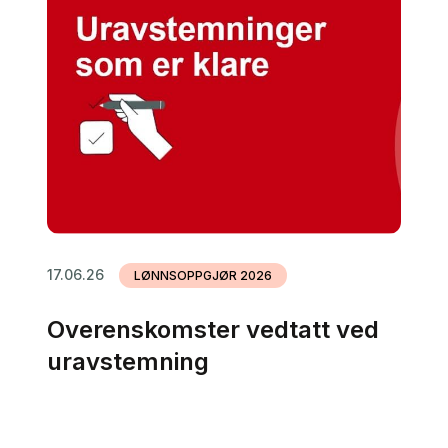
17.06.26
LØNNSOPPGJØR 2026
Overenskomster vedtatt ved
uravstemning