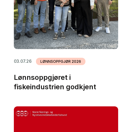
03.07.26
LØNNSOPPGJØR 2026
Lønnsoppgjøret i
fiskeindustrien godkjent