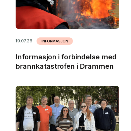
19.07.26
INFORMASJON
Informasjon i forbindelse med
brannkatastrofen i Drammen