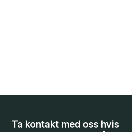
Ta kontakt med oss hvis