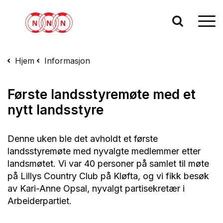
Hjem
Informasjon
Første landsstyremøte med et
nytt landsstyre
Denne uken ble det avholdt et første
landsstyremøte med nyvalgte medlemmer etter
landsmøtet. Vi var 40 personer på samlet til møte
på Lillys Country Club på Kløfta, og vi fikk besøk
av Kari-Anne Opsal, nyvalgt partisekretær i
Arbeiderpartiet.