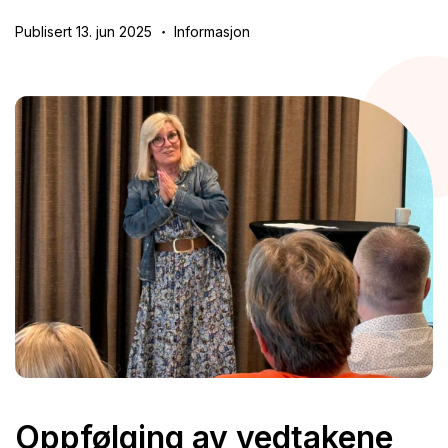
Publisert 13. jun 2025
Informasjon
Oppfølging av vedtakene