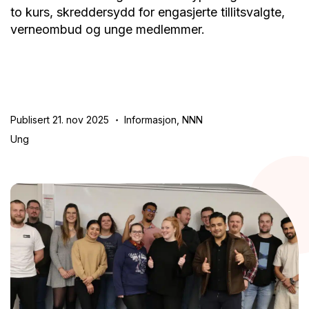
to kurs, skreddersydd for engasjerte tillitsvalgte,
verneombud og unge medlemmer.
Publisert 21. nov 2025
Informasjon, NNN
Ung