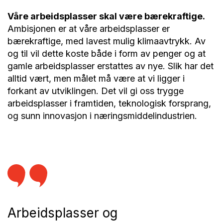
Våre arbeidsplasser skal være bærekraftige.
Ambisjonen er at våre arbeidsplasser er
bærekraftige, med lavest mulig klimaavtrykk. Av
og til vil dette koste både i form av penger og at
gamle arbeidsplasser erstattes av nye. Slik har det
alltid vært, men målet må være at vi ligger i
forkant av utviklingen. Det vil gi oss trygge
arbeidsplasser i framtiden, teknologisk forsprang,
og sunn innovasjon i næringsmiddelindustrien.
Arbeidsplasser og