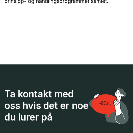
prinsipp- og handlingsprogrammet samlet.
Ta kontakt med
oss hvis det er noe
du lurer på