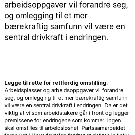
arbeidsoppgaver vil forandre seg,
og omlegging til et mer
bærekraftig samfunn vil være en
sentral drivkraft i endringen.
Legge til rette for rettferdig omstilling.
Arbeidsplasser og arbeidsoppgaver vil forandre
seg, og omlegging til et mer bærekraftig samfunn
vil være en sentral drivkraft i endringen. Da er det
viktig at vi som arbeidstakere går i front og legger
premissene for endringene som kommer. Ingen
skal omstilles til arbeidsløshet. Partssamarbeidet