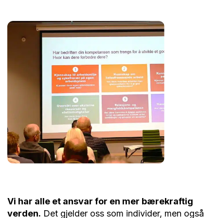
Vi har alle et ansvar for en mer bærekraftig
verden.
Det gjelder oss som individer, men også