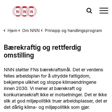
Hjem
Om NNN
Prinsipp og handlingsprogram
Bærekraftig og rettferdig
omstilling
NNN støtter FNs bærekraftsmål. Det er verdens
felles arbeidsplan for å utrydde fattigdom,
bekjempe ulikhet og stoppe klimaendringene
innen 2030. Vi mener at bærekraft og
konkurransekraft ikke er motsetninger. Det er ikke
slik at god miljøpolitikk truer arbeidsplasser, det er
det dårlig klima- og miljøpolitikk som gjør.