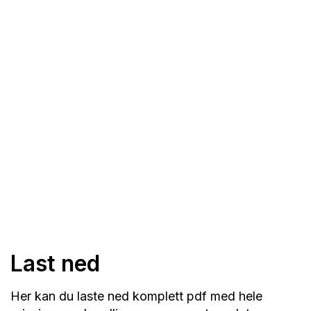
Last ned
Her kan du laste ned komplett pdf med hele