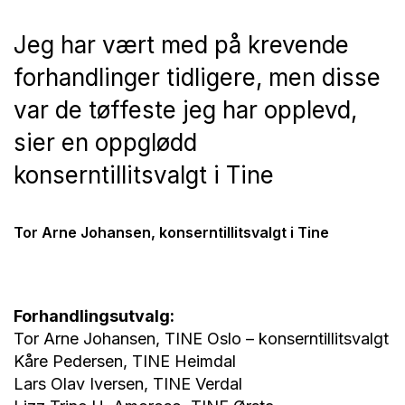
Jeg har vært med på krevende
forhandlinger tidligere, men disse
var de tøffeste jeg har opplevd,
sier en oppglødd
konserntillitsvalgt i Tine
Tor Arne Johansen, konserntillitsvalgt i Tine
Forhandlingsutvalg:
Tor Arne Johansen, TINE Oslo – konserntillitsvalgt
Kåre Pedersen, TINE Heimdal
Lars Olav Iversen, TINE Verdal