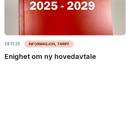
28.11.25
INFORMASJON, TARIFF
Enighet om ny hovedavtale