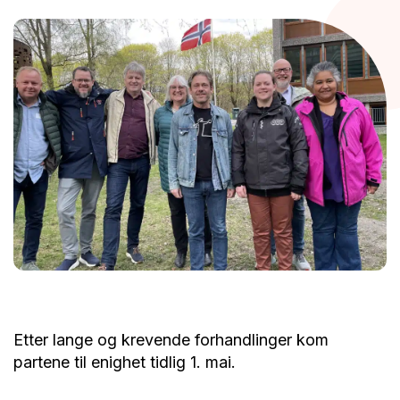
Etter lange og krevende forhandlinger kom
partene til enighet tidlig 1. mai.