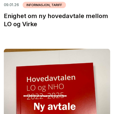
09.01.26
INFORMASJON, TARIFF
Enighet om ny hovedavtale mellom
LO og Virke