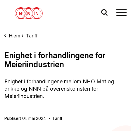
Hjem
Tariff
Enighet i forhandlingene for
Meieriindustrien
Enighet i forhandlingene mellom NHO Mat og
drikke og NNN på overenskomsten for
Meieriindustrien.
Publisert 01. mai 2024
Tariff