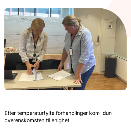
Etter temperaturfylte forhandlinger kom Idun
overenskomsten til enighet.