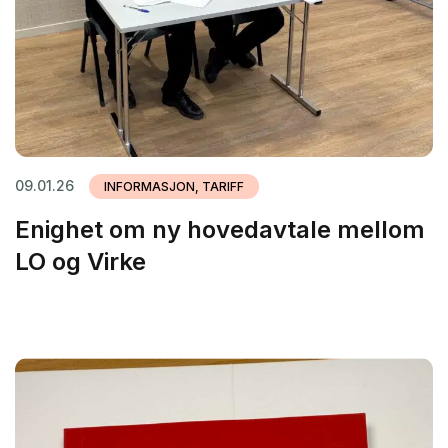
09.01.26
INFORMASJON, TARIFF
Enighet om ny hovedavtale mellom
LO og Virke