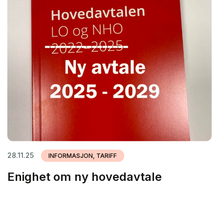
28.11.25
INFORMASJON, TARIFF
Enighet om ny hovedavtale