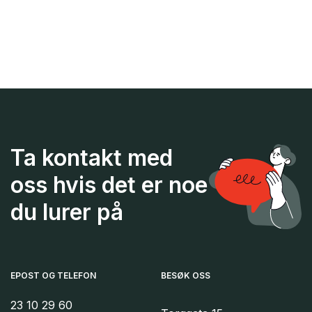
Ta kontakt med
oss hvis det er noe
du lurer på
EPOST OG TELEFON
BESØK OSS
23 10 29 60