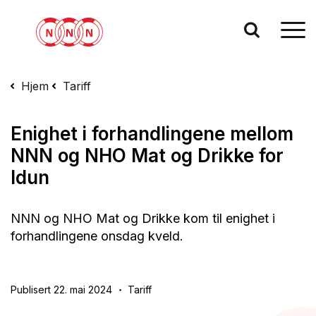
Hjem
Tariff
Enighet i forhandlingene mellom
NNN og NHO Mat og Drikke for
Idun
NNN og NHO Mat og Drikke kom til enighet i
forhandlingene onsdag kveld.
Publisert 22. mai 2024
Tariff