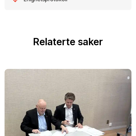
Relaterte saker