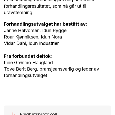
forhandlingsresultatet, som nå går ut til
uravstemning.
Forhandlingsutvalget har bestått av:
Janne Halvorsen, Idun Rygge
Roar Kjønniksen, Idun Nora
Vidar Dahl, Idun Industrier
Fra forbundet deltok:
Line Grønmo Haugland
Tove Berit Berg, bransjeansvarlig og leder av
forhandlingsutvalget
Enighetsprotokoll