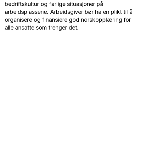
bedriftskultur og farlige situasjoner på
arbeidsplassene. Arbeidsgiver bør ha en plikt til å
organisere og finansiere god norskopplæring for
alle ansatte som trenger det.