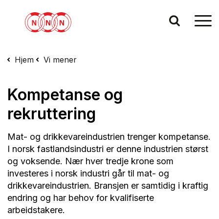
Hjem
Vi mener
Kompetanse og
rekruttering
Mat- og drikkevareindustrien trenger kompetanse.
I norsk fastlandsindustri er denne industrien størst
og voksende. Nær hver tredje krone som
investeres i norsk industri går til mat- og
drikkevareindustrien. Bransjen er samtidig i kraftig
endring og har behov for kvalifiserte
arbeidstakere.